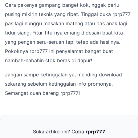
Cara pakenya gampang banget kok, nggak perlu
pusing mikirin teknis yang ribet. Tinggal buka rprp777
pas lagi nunggu masakan mateng atau pas anak lagi
tidur siang. Fitur-fiturnya emang didesain buat kita
yang pengen seru-seruan tapi tetep ada hasilnya.
Pokoknya rprp777 ini penyelamat banget buat
nambah-nabahin stok beras di dapur!
Jangan sampe ketinggalan ya, mending download
sekarang sebelum ketinggalan info promonya.
Semangat cuan bareng rprp777!
Suka artikel ini? Coba
rprp777