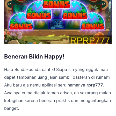
Beneran Bikin Happy!
Halo Bunda-bunda cantik! Siapa sih yang nggak mau
dapet tambahan uang jajan sambil dasteran di rumah?
Aku baru aja nemu aplikasi seru namanya
rprp777
.
Awalnya cuma diajak temen arisan, eh sekarang malah
ketagihan karena beneran praktis dan menguntungkan
banget.