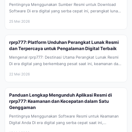
Pentingnya Menggunakan Sumber Resmi untuk Download
Software Di era digital yang serba cepat ini, perangkat lunak
atau aplikasi telah menjadi...
25 Mei 2026
rprp777: Platform Unduhan Perangkat Lunak Resmi
dan Terpercaya untuk Pengalaman Digital Terbaik
Mengenal rprp777: Destinasi Utama Perangkat Lunak Resmi
Di era digital yang berkembang pesat saat ini, keamanan dan
keaslian perangkat lunak...
22 Mei 2026
Panduan Lengkap Mengunduh Aplikasi Resmi di
rprp777: Keamanan dan Kecepatan dalam Satu
Genggaman
Pentingnya Menggunakan Software Resmi untuk Keamanan
Digital Anda Di era digital yang serba cepat saat ini,
kebutuhan akan perangkat lunak...