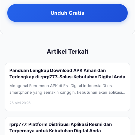
Unduh Gratis
Artikel Terkait
Panduan Lengkap Download APK Aman dan
Terlengkap di rprp777: Solusi Kebutuhan Digital Anda
Mengenal Fenomena APK di Era Digital Indonesia Di era
smartphone yang semakin canggih, kebutuhan akan aplikasi
Android atau yang lebih...
25 Mei 2026
rprp777: Platform Distribusi Aplikasi Resmi dan
Terpercaya untuk Kebutuhan Digital Anda