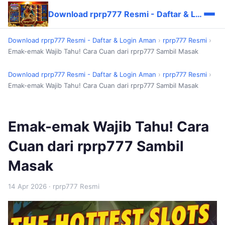
Download rprp777 Resmi - Daftar & Login Aman
Download rprp777 Resmi - Daftar & Login Aman
›
rprp777 Resmi
›
Emak-emak Wajib Tahu! Cara Cuan dari rprp777 Sambil Masak
Download rprp777 Resmi - Daftar & Login Aman
›
rprp777 Resmi
›
Emak-emak Wajib Tahu! Cara Cuan dari rprp777 Sambil Masak
Emak-emak Wajib Tahu! Cara
Cuan dari rprp777 Sambil
Masak
14 Apr 2026
· rprp777 Resmi